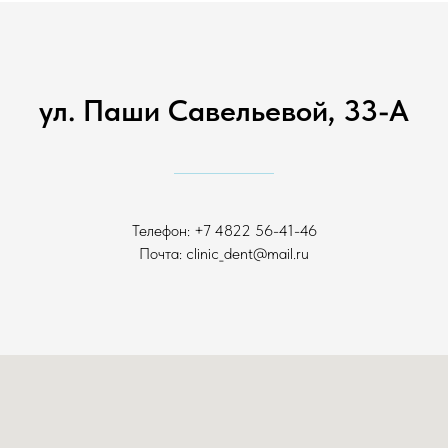
ул. Паши Савельевой, 33-А
Телефон:
+7 4822 56-41-46
Почта:
clinic_dent@mail.ru