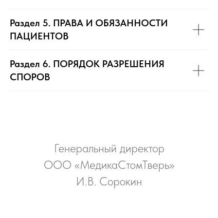
Раздел 5. ПРАВА И ОБЯЗАННОСТИ
ПАЦИЕНТОВ
Раздел 6. ПОРЯДОК РАЗРЕШЕНИЯ
СПОРОВ
Генеральный директор
ООО «МедикаСтомТверь»
И.В. Сорокин