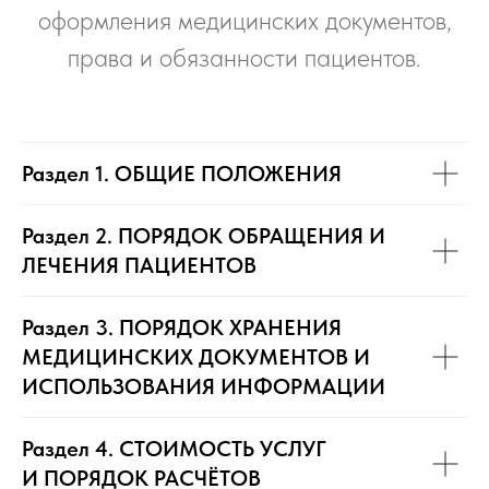
оформления медицинских документов,
права и обязанности пациентов.
Раздел 1. ОБЩИЕ ПОЛОЖЕНИЯ
Раздел 2. ПОРЯДОК ОБРАЩЕНИЯ И
ЛЕЧЕНИЯ ПАЦИЕНТОВ
Раздел 3. ПОРЯДОК ХРАНЕНИЯ
МЕДИЦИНСКИХ ДОКУМЕНТОВ И
ИСПОЛЬЗОВАНИЯ ИНФОРМАЦИИ
Раздел 4. СТОИМОСТЬ УСЛУГ
И ПОРЯДОК РАСЧЁТОВ